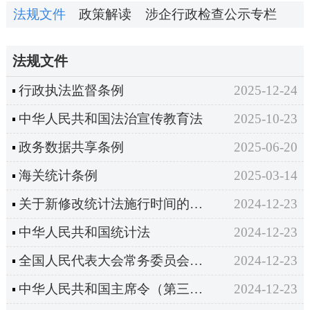
法规文件
政策解读
涉企行政检查公示专栏
法规文件
行政执法监督条例
2025-12-24
中华人民共和国法治宣传教育法
2025-10-23
政务数据共享条例
2025-06-20
海关统计条例
2025-03-14
关于新修改统计法施行时间的说明
2024-12-23
中华人民共和国统计法
2024-12-23
全国人民代表大会常务委员会关于修改《中华人民共和国统计法》的决定
2024-12-23
中华人民共和国主席令（第三十一号）
2024-12-23