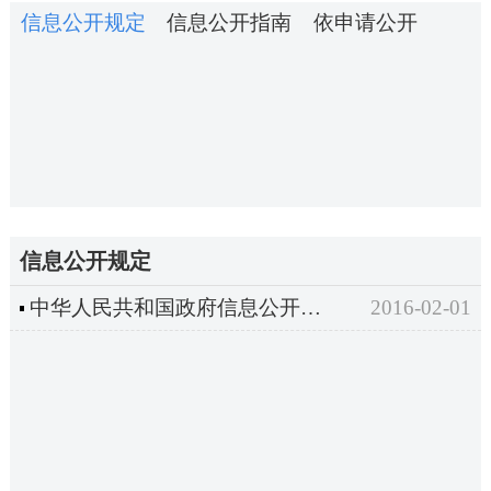
信息公开规定
信息公开指南
依申请公开
信息公开规定
中华人民共和国政府信息公开条例
2016-02-01