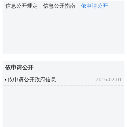
信息公开规定
信息公开指南
依申请公开
依申请公开
依申请公开政府信息
2016-02-01