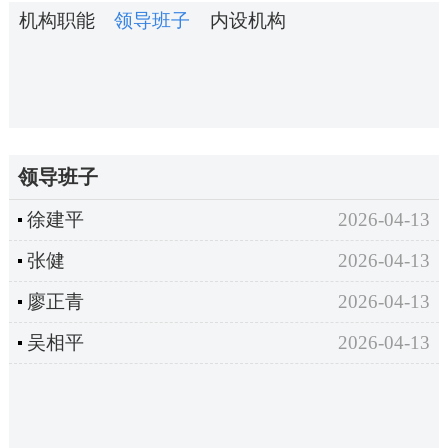
机构职能
领导班子
内设机构
领导班子
徐建平
2026-04-13
张健
2026-04-13
廖正青
2026-04-13
吴相平
2026-04-13