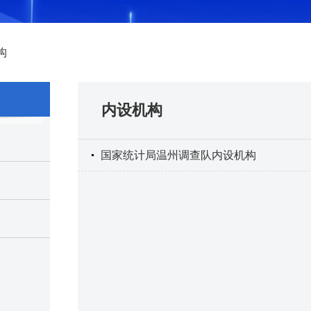
构
内设机构
国家统计局温州调查队内设机构