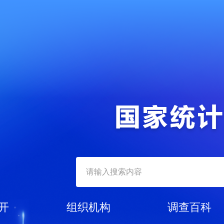
开
组织机构
调查百科