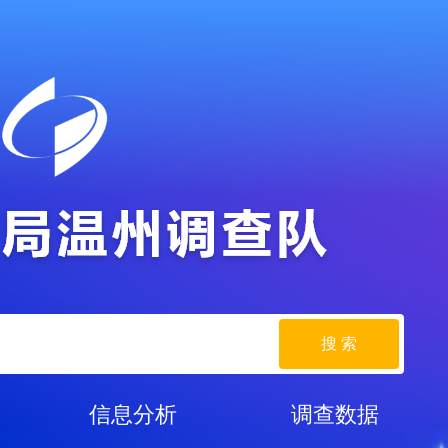
搜 索
信息分析
调查数据