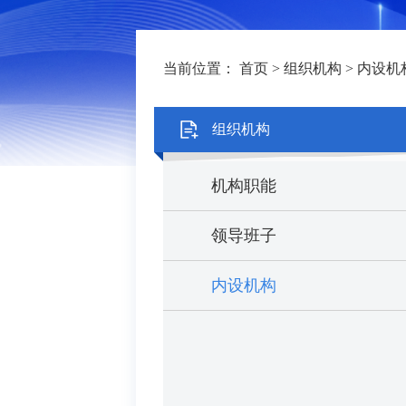
当前位置：
首页
>
组织机构
>
内设机
组织机构
机构职能
领导班子
内设机构