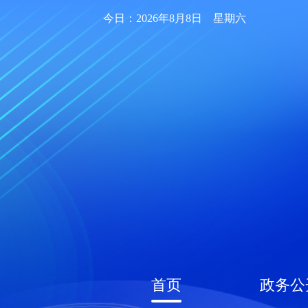
今日：2026年8月8日 星期六
首页
政务公