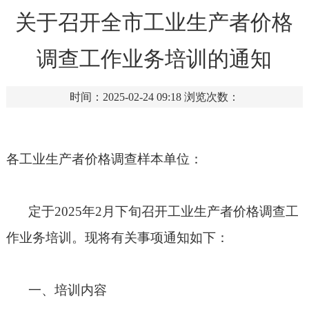
关于召开全市工业生产者价格
调查工作业务培训的通知
时间：2025-02-24 09:18
浏览次数：
各工业生产者价格调查样本单位：
定于
2025
年
2
月下旬召开工业生产者价格调查工
作业务培训。现将有关事项通知如下：
一、培训内容