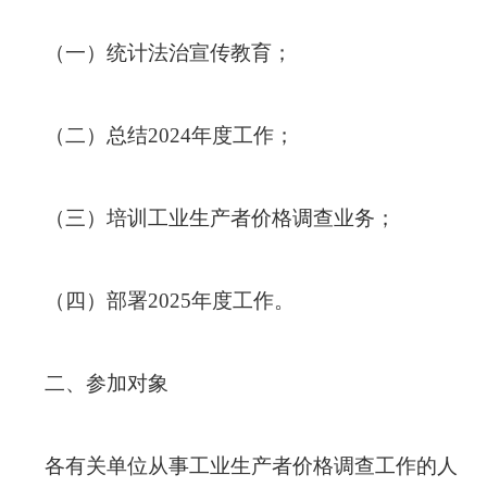
（一）统计法治宣传教育；
（二）总结
2024
年度工作；
（三）培训工业生产者价格调查业务；
（四）部署
2025
年度工作。
二、参加对象
各有关单位从事工业生产者价格调查工作的人