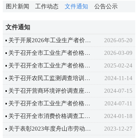
图片新闻
工作动态
文件通知
公告公示
文件通知
关于开展2026年工业生产者价格调查基层基础工作和数据质量检查的通知
2026-05-20
关于召开全市工业生产者价格调查工作业务培训的通知
2026-03-09
关于召开全市工业生产者价格调查工作业务培训的通知
2025-02-24
关于召开农民工监测调查培训班的通知
2024-11-14
关于召开营商环境评价调查座谈会的通知
2024-07-15
关于召开全市工业生产者价格调查工作业务培训的通知
2024-07-11
关于召开全市消费价格调查工作会议的通知
2024-01-18
关于表彰2023年度舟山市劳动力调查优秀辅助调查员的通知
2023-12-27