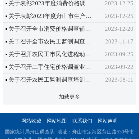
关于表彰2023年度消费价格调查优秀辅助调查员的通知
2023-12-25
关于表彰2023年度舟山市生产价格调查工作优秀单位的通知
2023-12-25
关于召开全市消费价格调查辅助调查员业务培训的通知
2023-12-20
关于召开全市农民工监测调查培训班的通知
2023-11-17
关于召开农民工市民化进程动态监测调查培训的通知
2023-09-25
关于召开二手住宅价格调查业务培训暨重点经纪机构座谈会的通知
2023-09-22
关于召开农民工监测调查培训班的通知
2023-08-11
加载更多
网站收藏
网站地图
联系我们
网站声明
国家统计局舟山调查队 地址：舟山市定海区翁山路530号市