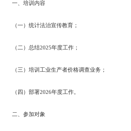
一、培训内容
（一）统计法治宣传教育；
（二）总结
2025
年度工作；
（三）培训工业生产者价格调查业务；
（四）部署
2026
年度工作。
二、参加对象