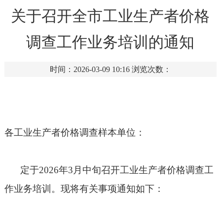
关于召开全市工业生产者价格
调查工作业务培训的通知
时间：2026-03-09 10:16
浏览次数：
各工业生产者价格调查样本单位：
定于
2026
年
3
月中旬召开工业生产者价格调查工
作业务培训。现将有关事项通知如下：