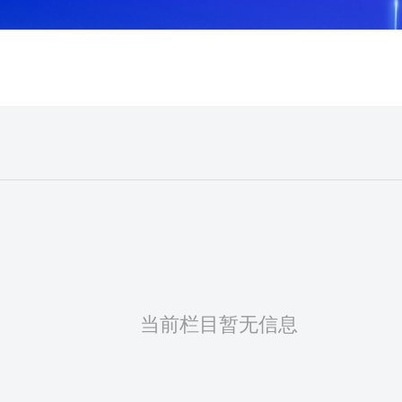
当前栏目暂无信息