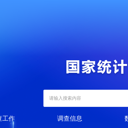
查工作
调查信息