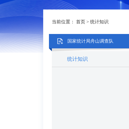
当前位置：
首页
>
统计知识
国家统计局舟山调查队
统计知识