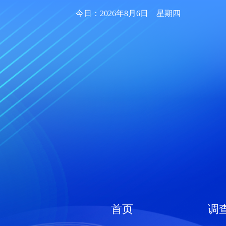
今日：2026年8月6日 星期四
首页
调