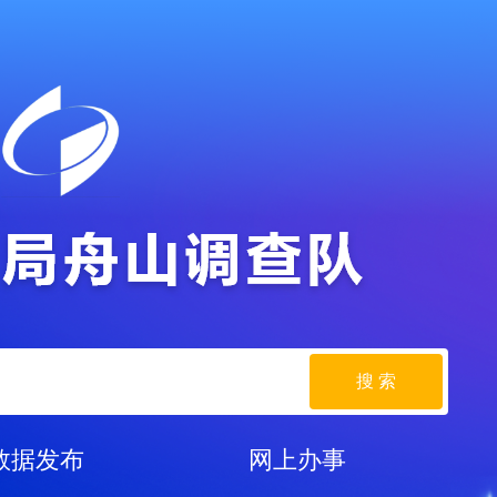
搜 索
数据发布
网上办事