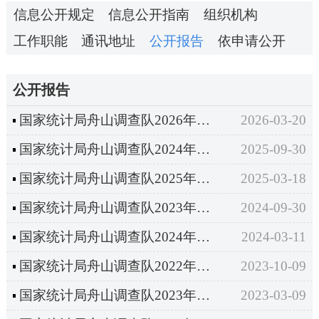
信息公开规定
信息公开指南
组织机构
工作职能
通讯地址
公开报告
依申请公开
公开报告
国家统计局舟山调查队2026年市级部门预算
2026-03-20
国家统计局舟山调查队2024年度部门决算
2025-09-30
国家统计局舟山调查队2025年部门预算
2025-03-18
国家统计局舟山调查队2023年度部门决算
2024-09-30
国家统计局舟山调查队2024年部门预算
2024-03-11
国家统计局舟山调查队2022年度部门决算
2023-10-09
国家统计局舟山调查队2023年部门预算
2023-03-09