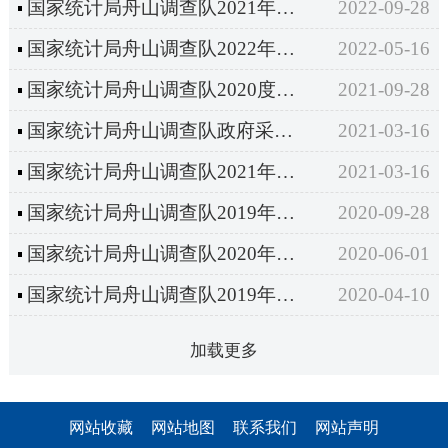
国家统计局舟山调查队2021年度部门决算公开
2022-09-28
国家统计局舟山调查队2022年部门预算
2022-05-16
国家统计局舟山调查队2020度部门决算
2021-09-28
国家统计局舟山调查队政府采购备选库、名录库、资格库核查结果公示
2021-03-16
国家统计局舟山调查队2021年市本级部门预算公开
2021-03-16
国家统计局舟山调查队2019年度部门决算
2020-09-28
国家统计局舟山调查队2020年部门预算
2020-06-01
国家统计局舟山调查队2019年度政府信息公开工作情况
2020-04-10
加载更多
网站收藏
网站地图
联系我们
网站声明