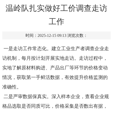
温岭队扎实做好工价调查走访
工作
时间：2025-12-15 09:13
浏览次数：
一是走访工作常态化。建立工业生产者调查企业走
访机制，每月按计划开展实地走访。走访过程中，
实地了解原材料购进、产品出厂等环节的价格变动
情况，获取第一手鲜活数据，有效提升价格监测的
准确性。
二是严审数据保真实。深入样本企业，查看企业规
格品选取是否同质可比，价格采集是否数出有据，