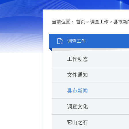
当前位置：
首页
>
调查工作
>
县市新
调查工作
工作动态
文件通知
县市新闻
调查文化
它山之石