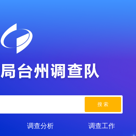
搜 索
调查分析
调查工作