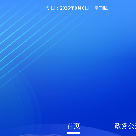
今日：2026年8月6日 星期四
首页
政务公