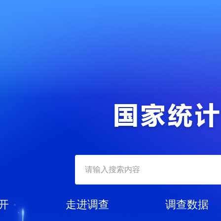
开
走进调查
调查数据