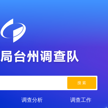
搜 索
调查分析
调查工作