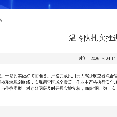
闻
温岭队扎实推
时间：2026-03-24 14
查。一是扎实做好飞前准备。
严格完成民用无人驾驶航空器综合
审核
系统规划航线，实现调查区域全覆盖；作业中严格执行安全
与作物类型，对存疑图斑及时开展实地复核，确保“图、数、实