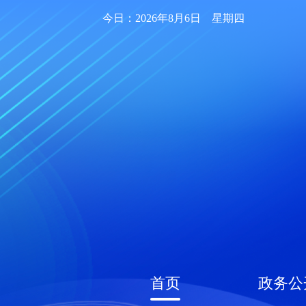
今日：2026年8月6日 星期四
首页
政务公