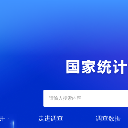
开
走进调查
调查数据