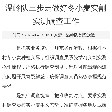
温岭队三步走做好冬小麦实割
实测调查工作
时间：2026-05-13 10:16
来源：温岭队
浏览次数：
一是抓实业务培训，规范操作流程。根据样本
村冬小麦种植实际，组织调查员系统学习实割实测
操作流程，严格执行调查制度，针对可能出现的难
点问题开展答疑解惑，确保调查人员熟练掌握规范
要求。
二是抓牢调查统筹，把准收割时点。要求实测
村调查员核实小麦生长态势，准确掌握各地块成熟