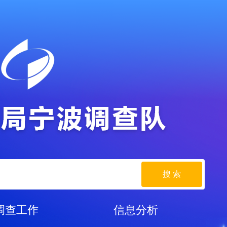
搜 索
调查工作
信息分析