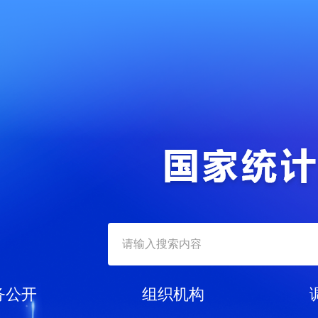
务公开
组织机构