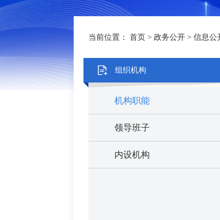
当前位置：
首页
>
政务公开
>
信息公
组织机构
机构职能
领导班子
内设机构