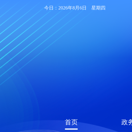
今日：2026年8月6日 星期四
首页
政