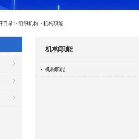
开目录
>
组织机构
>
机构职能
机构职能
机构职能