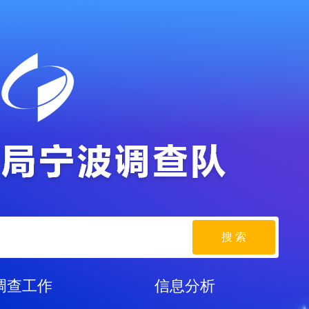
搜 索
调查工作
信息分析