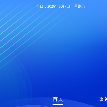
今日：2026年8月7日 星期五
首页
政