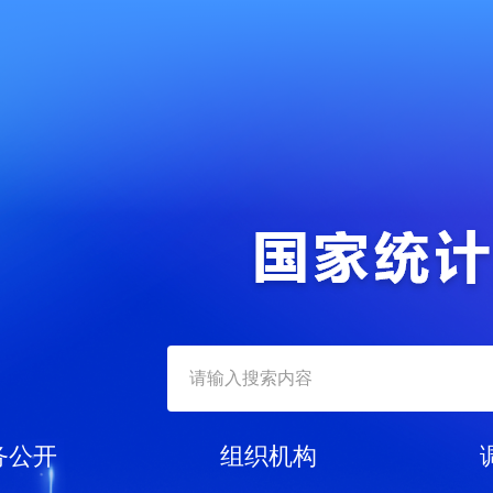
务公开
组织机构