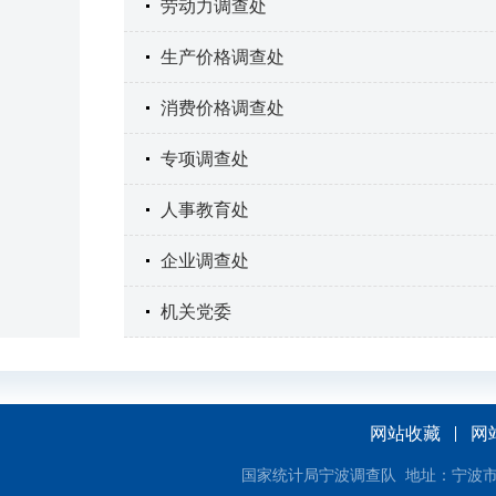
劳动力调查处
生产价格调查处
消费价格调查处
专项调查处
人事教育处
企业调查处
机关党委
网站收藏
网
国家统计局宁波调查队 地址：宁波市和济街1