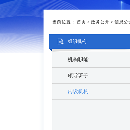
当前位置：
首页
>
政务公开
>
信息公
组织机构
机构职能
领导班子
内设机构