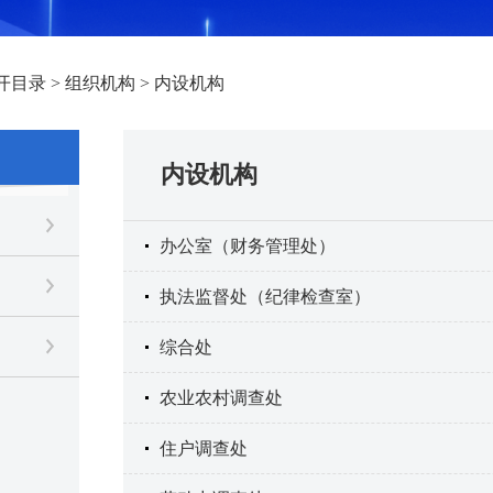
开目录
>
组织机构
>
内设机构
内设机构
办公室（财务管理处）
执法监督处（纪律检查室）
综合处
农业农村调查处
住户调查处