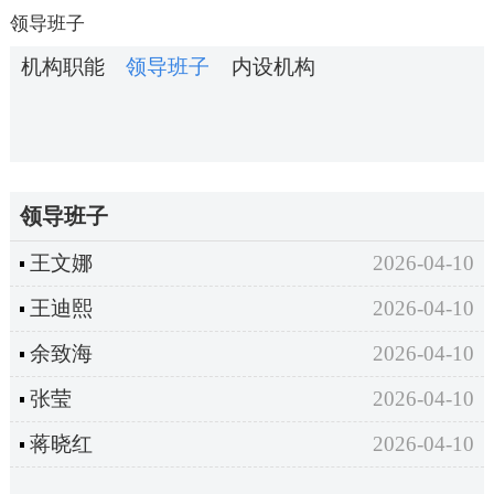
领导班子
机构职能
领导班子
内设机构
领导班子
王文娜
2026-04-10
王迪熙
2026-04-10
余致海
2026-04-10
张莹
2026-04-10
蒋晓红
2026-04-10