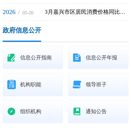
2026
/
3月嘉兴市区居民消费价格同比上涨1.0%
05-20
政府信息公开
信息公开指南
信息公开年报
机构职能
领导班子
组织机构
通知公告