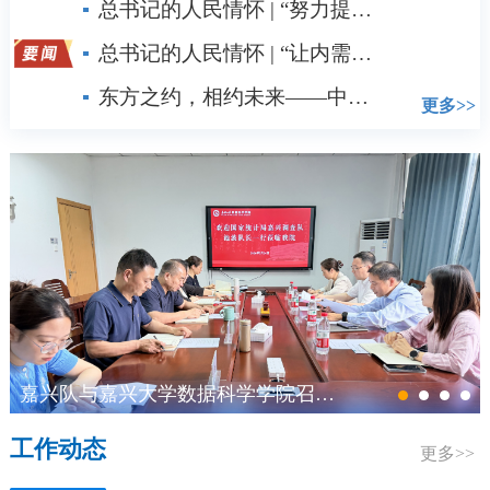
总书记的人民情怀 | “努力提升粮食能源资源安全保障能力”
总书记的人民情怀 | “让内需成为经济发展的主动力”
东方之约，相约未来——中国元首外交的世界情怀与大国气派
更多>>
嘉兴队与嘉兴大学数据科学学院召开合作交流座谈会
工作动态
更多>>