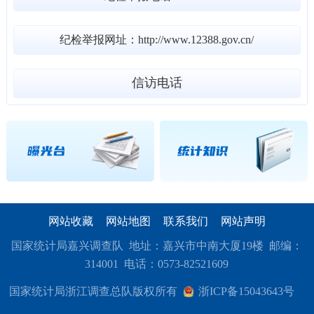
纪检举报网址：http://www.12388.gov.cn/
信访电话
网站收藏
网站地图
联系我们
网站声明
国家统计局嘉兴调查队 地址：嘉兴市中南大厦19楼 邮编：
314001 电话：0573-82521609
国家统计局浙江调查总队版权所有
浙ICP备15043643号