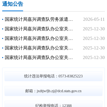
通知公告
国家统计局嘉兴调查队劳务派遣工作人员面试公告
2026-05-11
国家统计局嘉兴调查队办公室关于召开贯彻落实党的二十届四中全会精神提升统计服务能力专题培训班的通知
2025-12-30
国家统计局嘉兴调查队办公室关于召开市区农产品生产者价格调查年度工作总结暨业务培训会的通知
2025-12-30
国家统计局嘉兴调查队办公室关于举办2025年全市劳动力调查业务培训班的通知
2025-12-30
国家统计局嘉兴调查队办公室关于举办2025年全市住户调查业务培训班的通知
2025-12-30
统计违法举报电话：0573-83825223
邮箱：jxdtjwfjb.zj@dcd.stats.gov.cn
纪检举报电话：12388