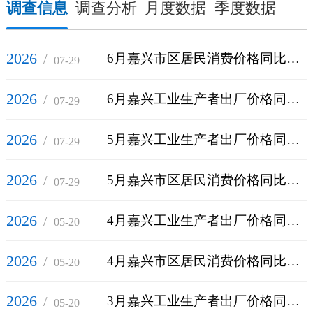
调查信息
调查分析
月度数据
季度数据
2026
/
6月嘉兴市区居民消费价格同比上涨1.3%
07-29
2026
/
6月嘉兴工业生产者出厂价格同比上涨3.1% 环比下降1.0%
07-29
2026
/
5月嘉兴工业生产者出厂价格同比上涨4.1% 环比上涨0.7%
07-29
2026
/
5月嘉兴市区居民消费价格同比上涨1.6%
07-29
2026
/
4月嘉兴工业生产者出厂价格同比由跌转涨 环比涨幅扩大
05-20
2026
/
4月嘉兴市区居民消费价格同比上涨1.6%
05-20
2026
/
3月嘉兴工业生产者出厂价格同比下降0.9% 环比上涨1.6%
05-20