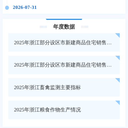
2026-07-31
浙江省居民家庭人均消费支出主要指标（2026
年上半年）
年度数据
2026-07-31
2025年浙江部分设区市新建商品住宅销售价格环比指数（环比）
浙江省居民家庭人均收入主要指标（2026年上
半年）
2026-07-31
2025年浙江部分设区市新建商品住宅销售价格环比指数（同比）
畜禽监测主要指标（2026年1-2季度）
2025年浙江畜禽监测主要指标
2025年浙江粮食作物生产情况