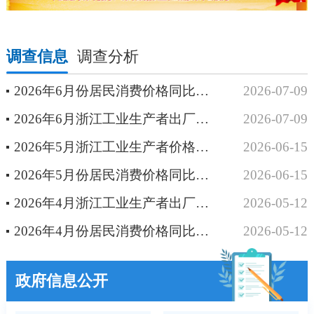
调查信息
调查分析
2026年6月份居民消费价格同比上涨1.1%
2026-07-09
2026年6月浙江工业生产者出厂价格同比上涨2.5%，环比下降0.4%
2026-07-09
2026年5月浙江工业生产者价格同比涨幅扩大，环比高位回落
2026-06-15
2026年5月份居民消费价格同比上涨1.5%
2026-06-15
2026年4月浙江工业生产者出厂价格同比由降转涨，环比涨幅创近年来新高
2026-05-12
2026年4月份居民消费价格同比上涨1.5%
2026-05-12
政府信息公开