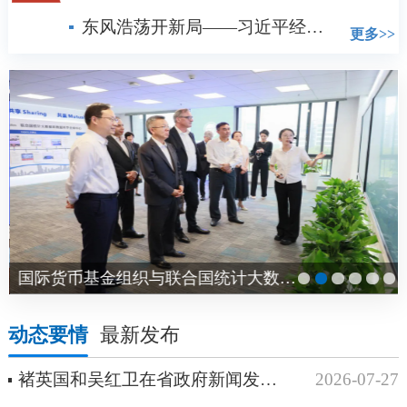
东风浩荡开新局——习近平经济思想指引中国经济高质量发展行稳致远
更多>>
国际货币基金组织与联合国统计大数据和数据...
动态要情
最新发布
褚英国和吴红卫在省政府新闻发布会上发布上半年浙江经济运行情况并答记者问
2026-07-27