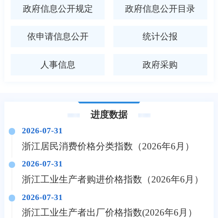
政府信息公开规定
政府信息公开目录
依申请信息公开
统计公报
人事信息
政府采购
进度数据
2026-07-31
浙江居民消费价格分类指数（2026年6月）
2026-07-31
浙江工业生产者购进价格指数（2026年6月）
2026-07-31
浙江工业生产者出厂价格指数(2026年6月）