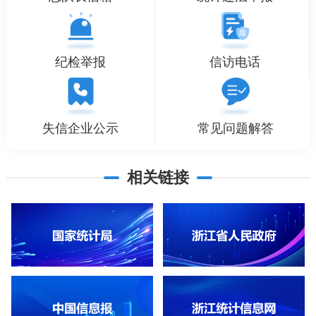
纪检举报
信访电话
失信企业公示
常见问题解答
相关链接